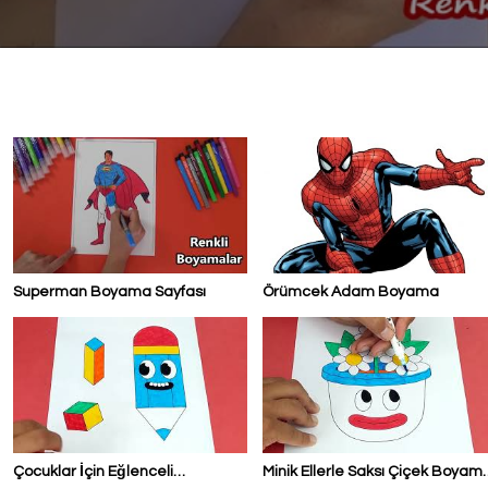
Superman Boyama Sayfası
Örümcek Adam Boyama
Çocuklar İçin Eğlenceli
Minik Ellerle Saksı Çiçek Boyam