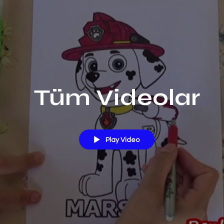
Tüm Videolar
Play Video