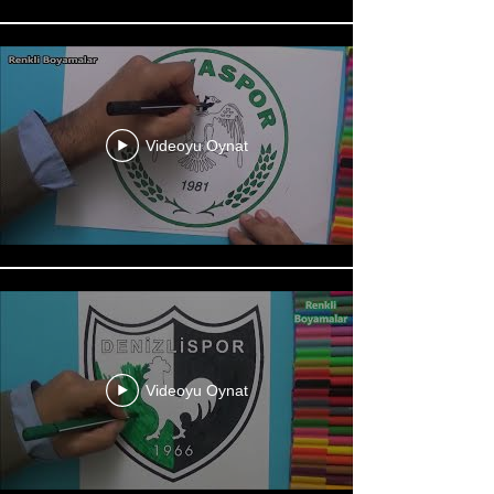
Videoyu Oynat
Videoyu Oynat