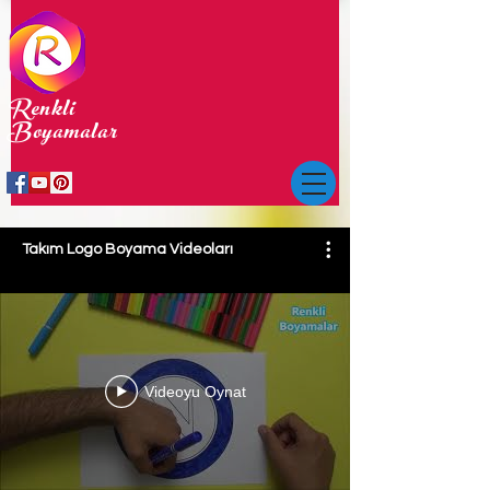
Renkli
Boyamalar
Takım Logo Boyama Videoları
Videoyu Oynat